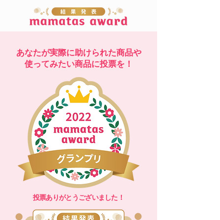
​あなたが実際に助けられた商品や​
使ってみたい商品に投票を！
投票ありがとうございました！