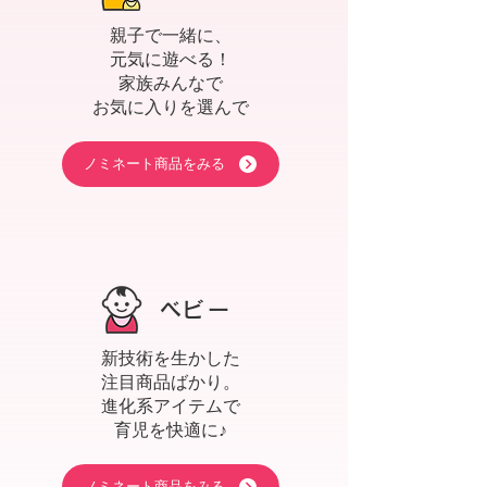
親子で一緒に、
元気に遊べる！
家族みんなで
お気に入りを選んで
ノミネート商品をみる
​ベビー
新技術を生かした
注目商品ばかり。
進化系アイテムで
育児を快適に♪
ノミネート商品をみる